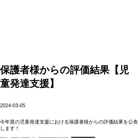
保護者様からの評価結果【児
童発達支援】
2024-03-05
今年度の児童発達支援における保護者様からの評価結果を公表
します！